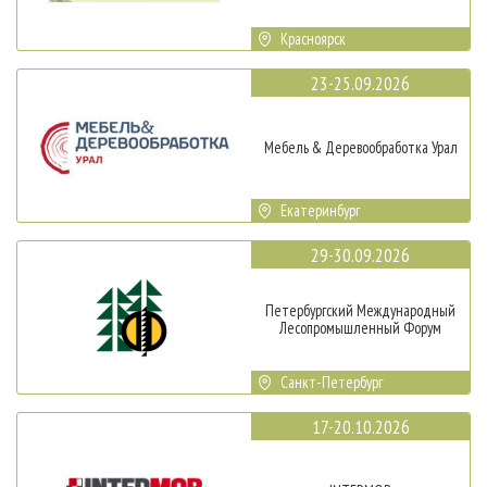
Красноярск
23-25.09.2026
Мебель & Деревообработка Урал
Екатеринбург
29-30.09.2026
Петербургский Международный
Лесопромышленный Форум
Санкт-Петербург
17-20.10.2026