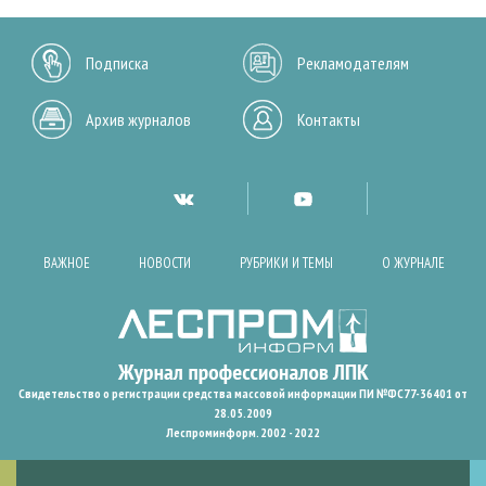
Подписка
Рекламодателям
Архив журналов
Контакты
ВАЖНОЕ
НОВОСТИ
РУБРИКИ И ТЕМЫ
О ЖУРНАЛЕ
Свидетельство о регистрации средства массовой информации ПИ №ФС77-36401 от
28.05.2009
Леспроминформ. 2002 - 2022