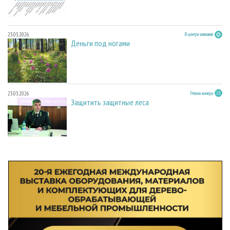
23.03.2026
В центре внимания
Деньги под ногами
23.03.2026
Регион номера
Защитить защитные леса