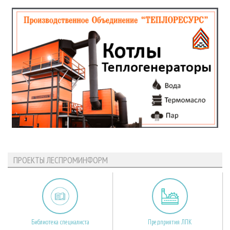
ПРОЕКТЫ ЛЕСПРОМИНФОРМ
Библиотека специалиста
Предприятия ЛПК