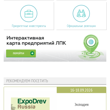
Приоритетные инвестпроекты
Официальные делегации
РЕКОМЕНДУЕМ ПОСЕТИТЬ
16-18.09.2026
Эксподрев