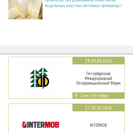
модельных участках литейных производст
29-30.09.2026
Петербургский
Международный
Лесопромышленный Форум
Санкт-Петербург
17-20.10.2026
INTERMOB