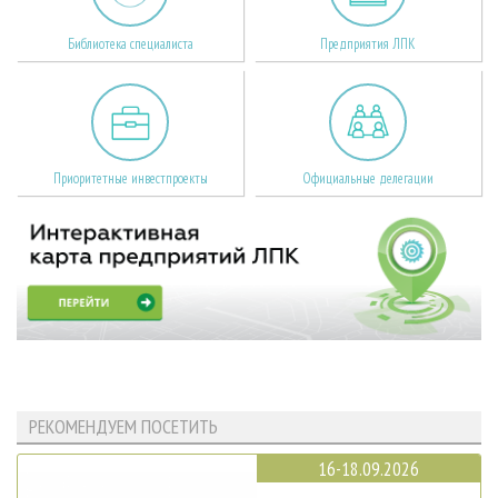
Библиотека специалиста
Предприятия ЛПК
Приоритетные инвестпроекты
Официальные делегации
РЕКОМЕНДУЕМ ПОСЕТИТЬ
16-18.09.2026