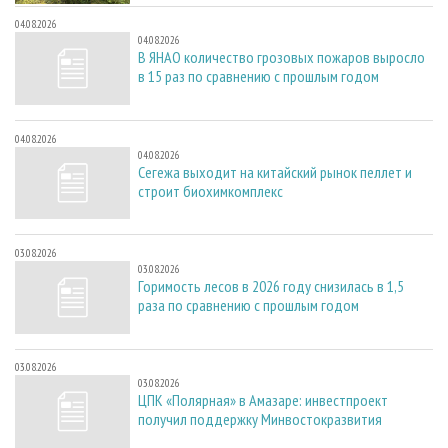
04.08.2026
04.08.2026
В ЯНАО количество грозовых пожаров выросло
в 15 раз по сравнению с прошлым годом
04.08.2026
04.08.2026
Сегежа выходит на китайский рынок пеллет и
строит биохимкомплекс
03.08.2026
03.08.2026
Горимость лесов в 2026 году снизилась в 1,5
раза по сравнению с прошлым годом
03.08.2026
03.08.2026
ЦПК «Полярная» в Амазаре: инвестпроект
получил поддержку Минвостокразвития