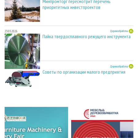
Минпромторг пересмотрит перечень
приоритетных инвестпроектов
23.03.2026
Деревообработка
Пайка твердосплавного режущего инструмента
23.03.2026
Деревообработка
Советы по организации малого предприятия