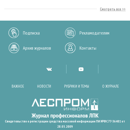
Смотреть все
Подписка
Рекламодателям
Архив журналов
Контакты
ВАЖНОЕ
НОВОСТИ
РУБРИКИ И ТЕМЫ
О ЖУРНАЛЕ
Свидетельство о регистрации средства массовой информации ПИ №ФС77-36401 от
28.05.2009