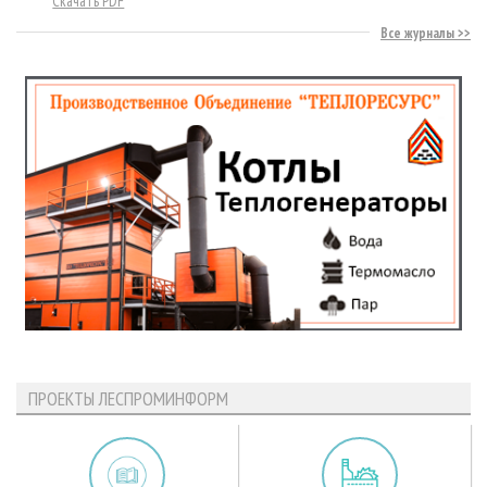
Скачать PDF
Все журналы
ПРОЕКТЫ ЛЕСПРОМИНФОРМ