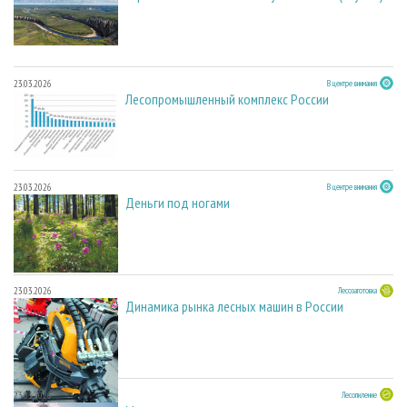
23.03.2026
В центре внимания
Лесопромышленный комплекс России
23.03.2026
В центре внимания
Деньги под ногами
23.03.2026
Лесозаготовка
Динамика рынка лесных машин в России
23.03.2026
Лесопиление