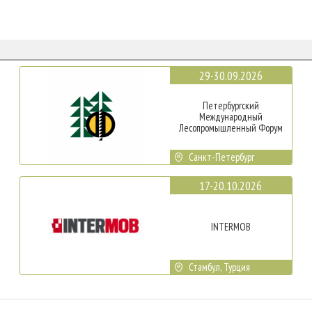
29-30.09.2026
Петербургский
Международный
Лесопромышленный Форум
Санкт-Петербург
17-20.10.2026
INTERMOB
Стамбул, Турция