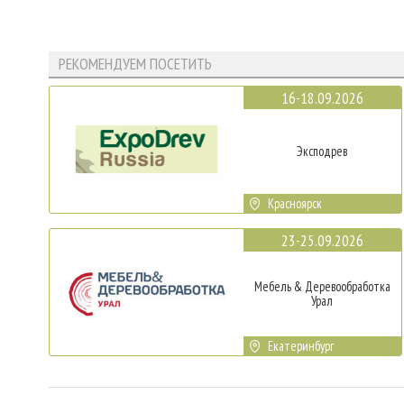
РЕКОМЕНДУЕМ ПОСЕТИТЬ
16-18.09.2026
Эксподрев
Красноярск
23-25.09.2026
Мебель & Деревообработка
Урал
Екатеринбург