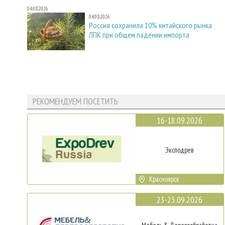
04.08.2026
04.08.2026
Россия сохранила 10% китайского рынка
ЛПК при общем падении импорта
РЕКОМЕНДУЕМ ПОСЕТИТЬ
16-18.09.2026
Эксподрев
Красноярск
23-25.09.2026