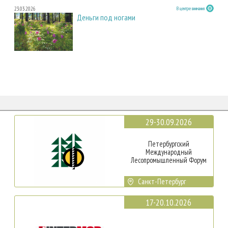
23.03.2026
В центре внимания
Деньги под ногами
29-30.09.2026
Петербургский
Международный
Лесопромышленный Форум
Санкт-Петербург
17-20.10.2026