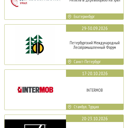
Екатеринбург
29-30.09.2026
Петербургский Международный
Лесопромышленный Форум
Санкт-Петербург
17-20.10.2026
INTERMOB
Стамбул, Турция
20-23.10.2026