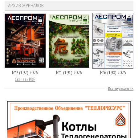
АРХИВ ЖУРНАЛОВ
№2 (192) 2026
№1 (191) 2026
№6 (190) 2025
Скачать PDF
Все журналы