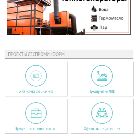
ПРОЕКТЫ ЛЕСПРОМИНФОРМ
Библиотека специалиста
Предприятия ЛПК
Приоритетные инвестпроекты
Официальные делегации