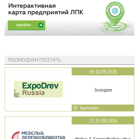
РЕКОМЕНДУЕМ ПОСЕТИТЬ
16-18.09.2026
Эксподрев
Красноярск
23-25.09.2026
Мебель & Деревообработка Урал