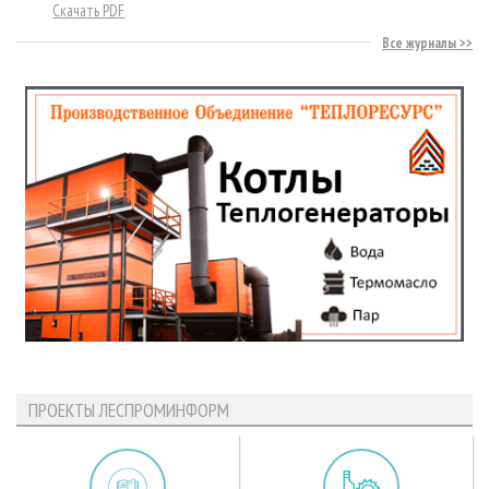
Скачать PDF
Все журналы
ПРОЕКТЫ ЛЕСПРОМИНФОРМ