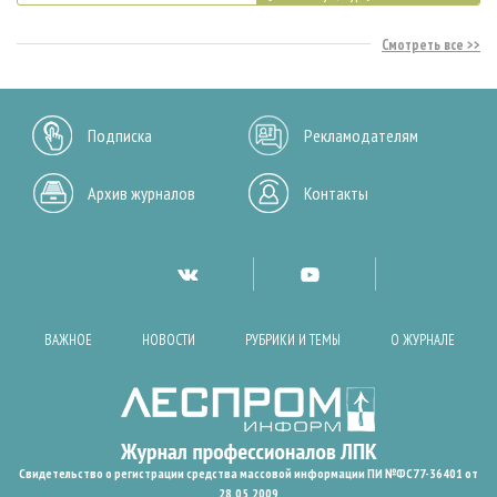
Смотреть все
Подписка
Рекламодателям
Архив журналов
Контакты
ВАЖНОЕ
НОВОСТИ
РУБРИКИ И ТЕМЫ
О ЖУРНАЛЕ
Свидетельство о регистрации средства массовой информации ПИ №ФС77-36401 от
28.05.2009