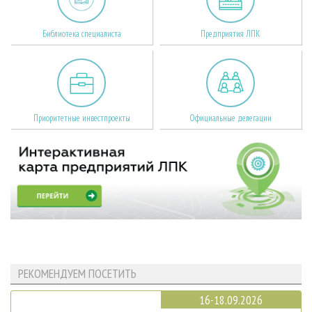
Библиотека специалиста
Предприятия ЛПК
Приоритетные инвестпроекты
Официальные делегации
РЕКОМЕНДУЕМ ПОСЕТИТЬ
16-18.09.2026