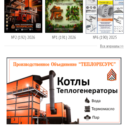
№2 (192) 2026
№1 (191) 2026
№6 (190) 2025
Все журналы