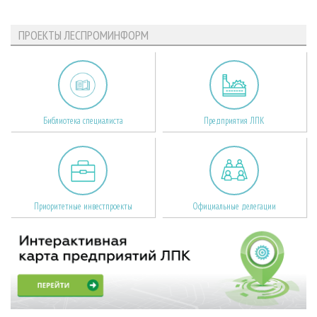
ПРОЕКТЫ ЛЕСПРОМИНФОРМ
Библиотека специалиста
Предприятия ЛПК
Приоритетные инвестпроекты
Официальные делегации