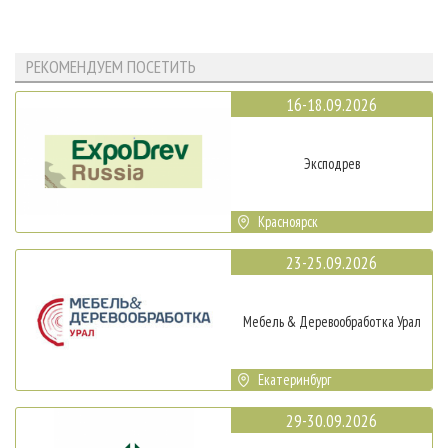
РЕКОМЕНДУЕМ ПОСЕТИТЬ
16-18.09.2026
Эксподрев
Красноярск
23-25.09.2026
Мебель & Деревообработка Урал
Екатеринбург
29-30.09.2026