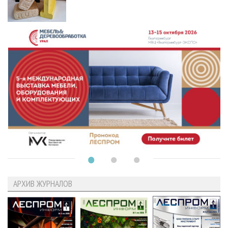
АРХИВ ЖУРНАЛОВ