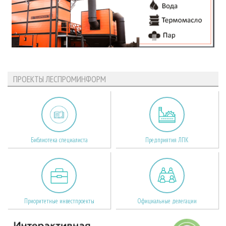
ПРОЕКТЫ ЛЕСПРОМИНФОРМ
Библиотека специалиста
Предприятия ЛПК
Приоритетные инвестпроекты
Официальные делегации