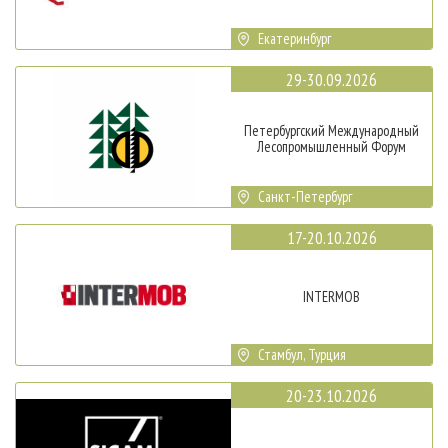
Екатеринбург
29-30.09.2026
Петербургский Международный
Лесопромышленный Форум
Санкт-Петербург
17-20.10.2026
INTERMOB
Стамбул, Турция
20-23.10.2026