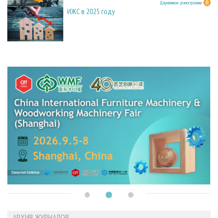
23.03.2026
Деревянное домостроение
ИЖС в 2025 году
АРХИВ ЖУРНАЛОВ