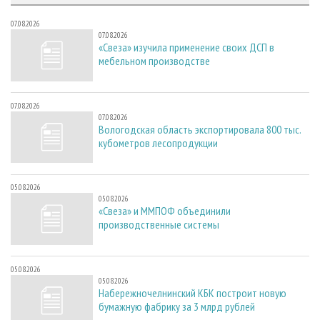
07.08.2026
07.08.2026
«Свеза» изучила применение своих ДСП в
мебельном производстве
07.08.2026
07.08.2026
Вологодская область экспортировала 800 тыс.
кубометров лесопродукции
05.08.2026
05.08.2026
«Свеза» и ММПОФ объединили
производственные системы
05.08.2026
05.08.2026
Набережночелнинский КБК построит новую
бумажную фабрику за 3 млрд рублей