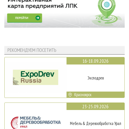
РЕКОМЕНДУЕМ ПОСЕТИТЬ
16-18.09.2026
Эксподрев
Красноярск
23-25.09.2026
Мебель & Деревообработка Урал