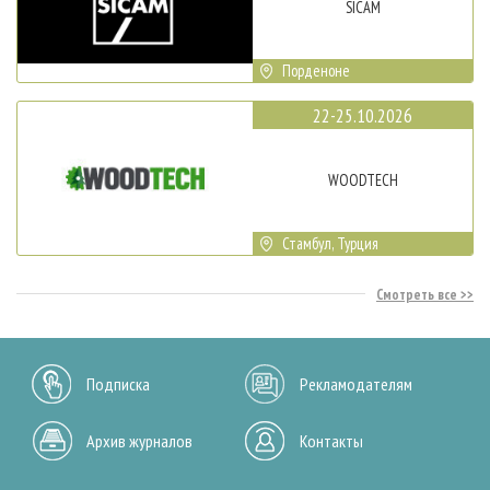
SICAM
Порденоне
22-25.10.2026
WOODTECH
Стамбул, Турция
Смотреть все
Подписка
Рекламодателям
Архив журналов
Контакты