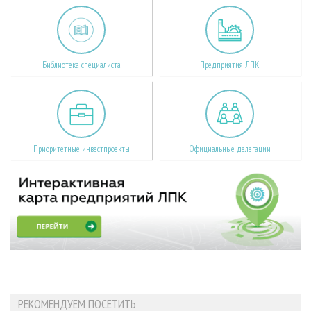
Библиотека специалиста
Предприятия ЛПК
Приоритетные инвестпроекты
Официальные делегации
РЕКОМЕНДУЕМ ПОСЕТИТЬ