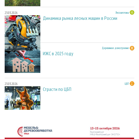
23.03.2026
Лесозаготовка
Динамика рынка лесных машин в России
23.03.2026
Деревянное домостроение
ИЖС в 2025 году
23.03.2026
ЦБП
Страсти по ЦБП