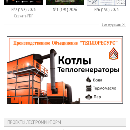
№2 (192) 2026
№1 (191) 2026
№6 (190) 2025
Скачать PDF
Все журналы
ПРОЕКТЫ ЛЕСПРОМИНФОРМ