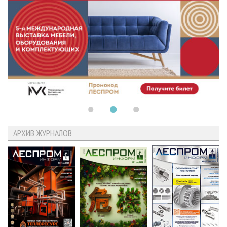
АРХИВ ЖУРНАЛОВ