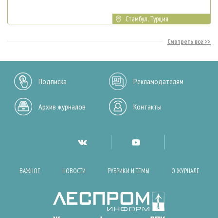
Стамбул, Турция
Смотреть все
Подписка
Рекламодателям
Архив журналов
Контакты
ВАЖНОЕ
НОВОСТИ
РУБРИКИ И ТЕМЫ
О ЖУРНАЛЕ