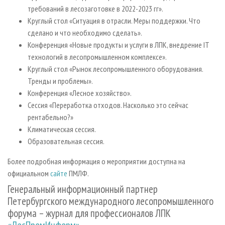
требований в лесозаготовке в 2022-2023 гг».
Круглый стол «Ситуация в отрасли. Меры поддержки. Что
сделано и что необходимо сделать».
Конференция «Новые продукты и услуги в ЛПК, внедрение IT
технологий в лесопромышленном комплексе».
Круглый стол «Рынок лесопромышленного оборудования.
Тренды и проблемы».
Конференция «Лесное хозяйство».
Сессия «Переработка отходов. Насколько это сейчас
рентабельно?»
Климатическая сессия.
Образовательная сессия.
Более подробная информация о мероприятии доступна на
официальном
сайте
ПМЛФ.
Генеральный информационный партнер
Петербургского международного лесопромышленного
форума – журнал для профессионалов ЛПК