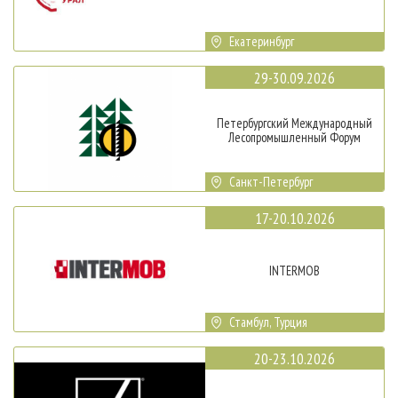
Екатеринбург
29-30.09.2026
Петербургский Международный
Лесопромышленный Форум
Санкт-Петербург
17-20.10.2026
INTERMOB
Стамбул, Турция
20-23.10.2026