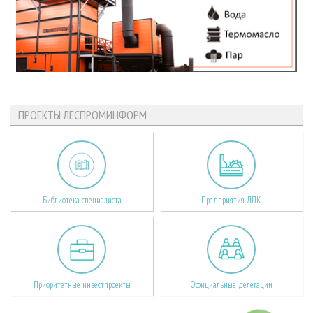
ПРОЕКТЫ ЛЕСПРОМИНФОРМ
Библиотека специалиста
Предприятия ЛПК
Приоритетные инвестпроекты
Официальные делегации