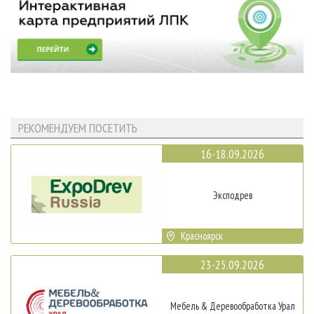
РЕКОМЕНДУЕМ ПОСЕТИТЬ
16-18.09.2026
Эксподрев
Красноярск
23-25.09.2026
Мебель & Деревообработка Урал