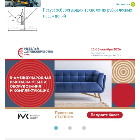
23.03.2026
Лесозаготовка
Ресурсосберегающая технология рубки лесных
насаждений