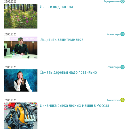
23.03.2026
В центре внимания
Деньги под ногами
23.03.2026
Регион номера
Защитить защитные леса
23.03.2026
Регион номера
Сажать деревья надо правильно
23.03.2026
Лесозаготовка
Динамика рынка лесных машин в России