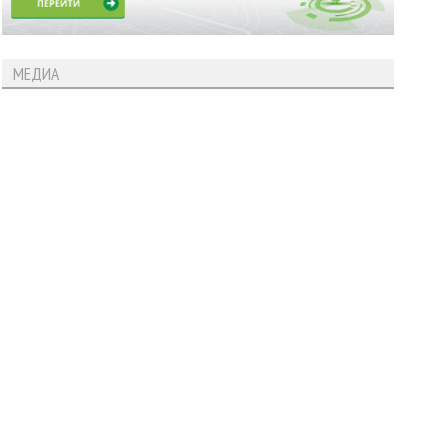
МЕДИА