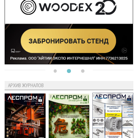
АРХИВ ЖУРНАЛОВ