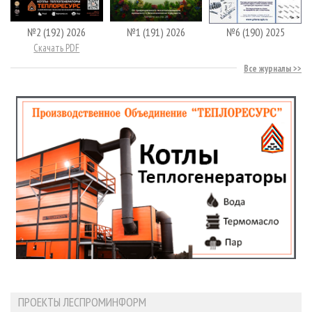
№2 (192) 2026
№1 (191) 2026
№6 (190) 2025
Скачать PDF
Все журналы
ПРОЕКТЫ ЛЕСПРОМИНФОРМ