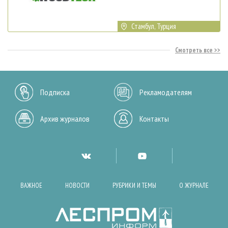
Стамбул, Турция
Смотреть все
Подписка
Рекламодателям
Архив журналов
Контакты
ВАЖНОЕ
НОВОСТИ
РУБРИКИ И ТЕМЫ
О ЖУРНАЛЕ