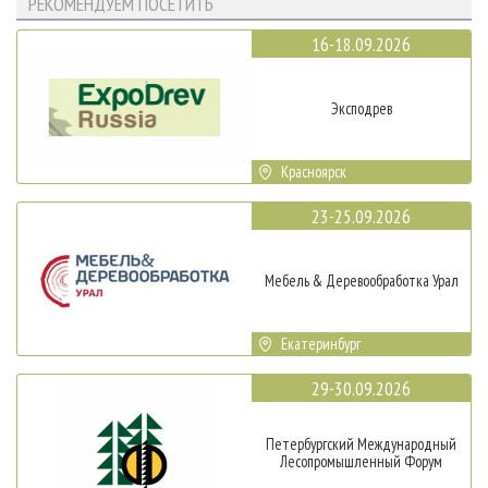
РЕКОМЕНДУЕМ ПОСЕТИТЬ
16-18.09.2026
Эксподрев
Красноярск
23-25.09.2026
Мебель & Деревообработка Урал
Екатеринбург
29-30.09.2026
Петербургский Международный
Лесопромышленный Форум