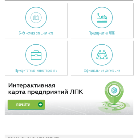
Библиотека специалиста
Предприятия ЛПК
Приоритетные инвестпроекты
Официальные делегации