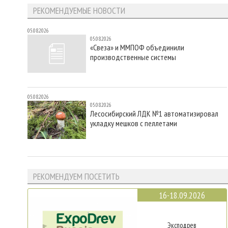
РЕКОМЕНДУЕМЫЕ НОВОСТИ
05.08.2026
05.08.2026
«Свеза» и ММПОФ объединили
производственные системы
05.08.2026
05.08.2026
Лесосибирский ЛДК №1 автоматизировал
укладку мешков с пеллетами
РЕКОМЕНДУЕМ ПОСЕТИТЬ
16-18.09.2026
Эксподрев