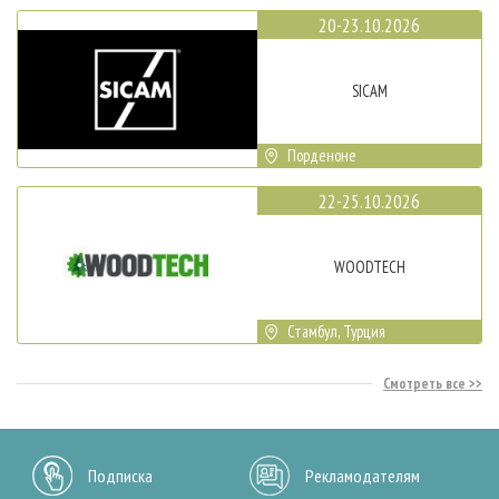
20-23.10.2026
SICAM
Порденоне
22-25.10.2026
WOODTECH
Стамбул, Турция
Смотреть все
Подписка
Рекламодателям