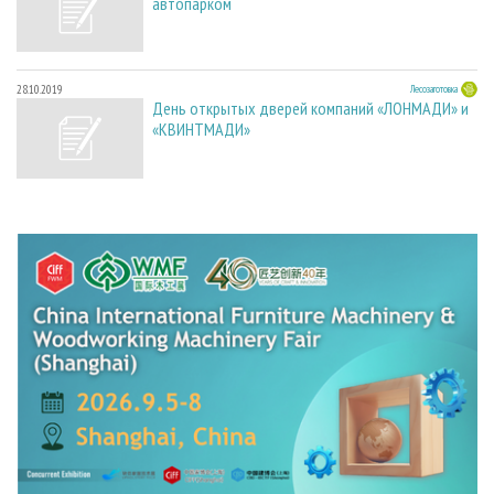
автопарком
28.10.2019
Лесозаготовка
День открытых дверей компаний «ЛОНМАДИ» и
«КВИНТМАДИ»