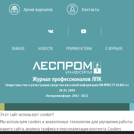
Архив журналов
Контакты
ВАЖНОЕ
НОВОСТИ
РУБРИКИ И ТЕМЫ
О ЖУРНАЛЕ
Свидетельство о регистрации средства массовой информации ПИ №ФС77-36401 от
28.05.2009
Леспроминформ. 2002 - 2022
Этот сайт использует cookie!!
Мы используем cookies и аналогичные технологии для улучшения работы
нашего сайта, анализа трафика и персонализации контента. Cookies