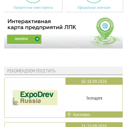
Приоритетные инвестпроекты
Официальные делегации
РЕКОМЕНДУЕМ ПОСЕТИТЬ
16-18.09.2026
Эксподрев
Красноярск
23-25.09.2026