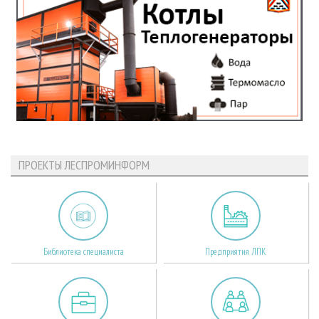
ПРОЕКТЫ ЛЕСПРОМИНФОРМ
Библиотека специалиста
Предприятия ЛПК