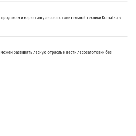
 продажам и маркетингу лесозаготовительной техники Komatsu в
 можем развивать лесную отрасль и вести лесозаготовки без