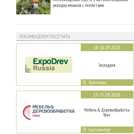
укладку мешков с пеллетами
РЕКОМЕНДУЕМ ПОСЕТИТЬ
16-18.09.2026
Эксподрев
Красноярск
23-25.09.2026
Мебель & Деревообработка
Урал
Екатеринбург