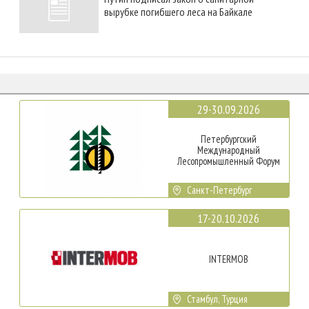
вырубке погибшего леса на Байкале
29-30.09.2026
Петербургский
Международный
Лесопромышленный Форум
Санкт-Петербург
17-20.10.2026
INTERMOB
Стамбул, Турция