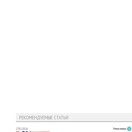
РЕКОМЕНДУЕМЫЕ СТАТЬИ
27.05.2026
Регион номера