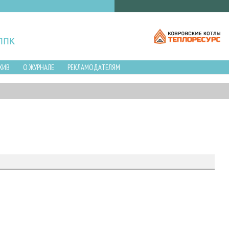
ХИВ
О ЖУРНАЛЕ
РЕКЛАМОДАТЕЛЯМ