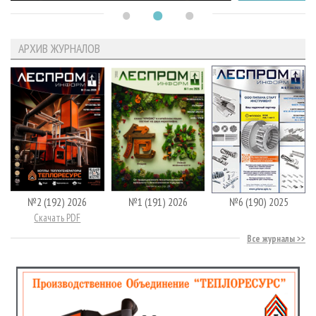
АРХИВ ЖУРНАЛОВ
№2 (192) 2026
№1 (191) 2026
№6 (190) 2025
Скачать PDF
Все журналы