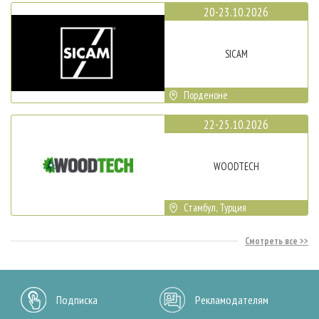
20-23.10.2026
SICAM
Порденоне
22-25.10.2026
WOODTECH
Стамбул, Турция
Смотреть все
Подписка
Рекламодателям