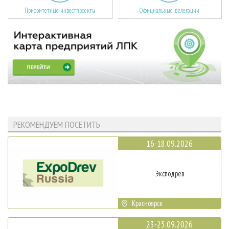
Приоритетные инвестпроекты
Официальные делегации
РЕКОМЕНДУЕМ ПОСЕТИТЬ
16-18.09.2026
Эксподрев
Красноярск
23-25.09.2026