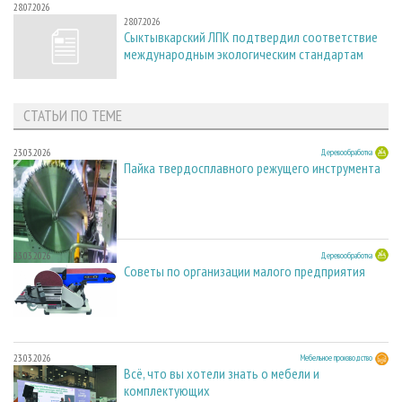
28.07.2026
28.07.2026
Сыктывкарский ЛПК подтвердил соответствие
международным экологическим стандартам
СТАТЬИ ПО ТЕМЕ
23.03.2026
Деревообработка
Пайка твердосплавного режущего инструмента
23.03.2026
Деревообработка
Советы по организации малого предприятия
23.03.2026
Мебельное производство
Всё, что вы хотели знать о мебели и
комплектующих