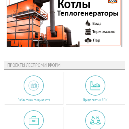
ПРОЕКТЫ ЛЕСПРОМИНФОРМ
Библиотека специалиста
Предприятия ЛПК