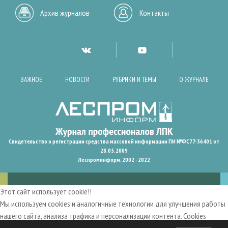
Архив журналов
Контакты
ВАЖНОЕ
НОВОСТИ
РУБРИКИ И ТЕМЫ
О ЖУРНАЛЕ
Свидетельство о регистрации средства массовой информации ПИ №ФС77-36401 от
28.05.2009
Леспроминформ. 2002 - 2022
Этот сайт использует cookie!!
Мы используем cookies и аналогичные технологии для улучшения работы
нашего сайта, анализа трафика и персонализации контента. Cookies
помогают нам запомнить ваши предпочтения и улучшить