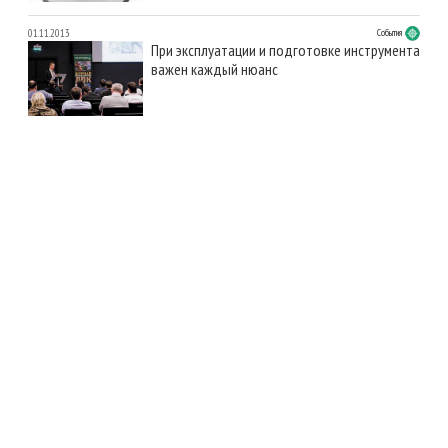
01.11.2013
События
При эксплуатации и подготовке инструмента
важен каждый нюанс