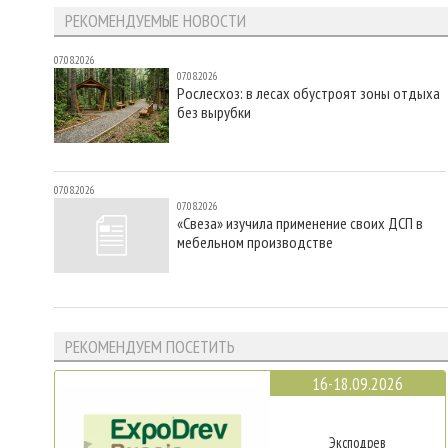
РЕКОМЕНДУЕМЫЕ НОВОСТИ
07.08.2026
07.08.2026
Рослесхоз: в лесах обустроят зоны отдыха
без вырубки
07.08.2026
07.08.2026
«Свеза» изучила применение своих ДСП в
мебельном производстве
РЕКОМЕНДУЕМ ПОСЕТИТЬ
16-18.09.2026
Эксподрев