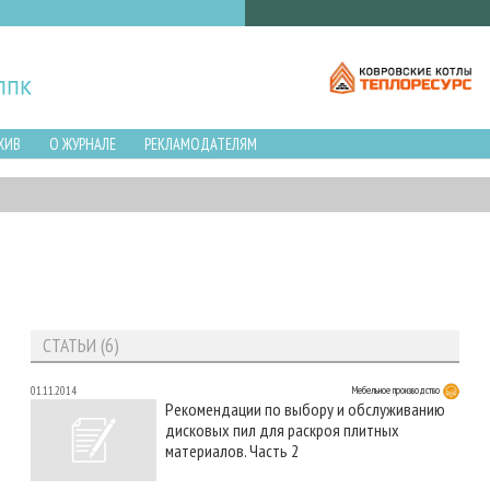
ХИВ
О ЖУРНАЛЕ
РЕКЛАМОДАТЕЛЯМ
СТАТЬИ (6)
01.11.2014
Мебельное производство
Рекомендации по выбору и обслуживанию
дисковых пил для раскроя плитных
материалов. Часть 2