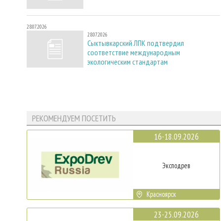
28.07.2026
28.07.2026
Сыктывкарский ЛПК подтвердил
соответствие международным
экологическим стандартам
РЕКОМЕНДУЕМ ПОСЕТИТЬ
16-18.09.2026
Эксподрев
Красноярск
23-25.09.2026