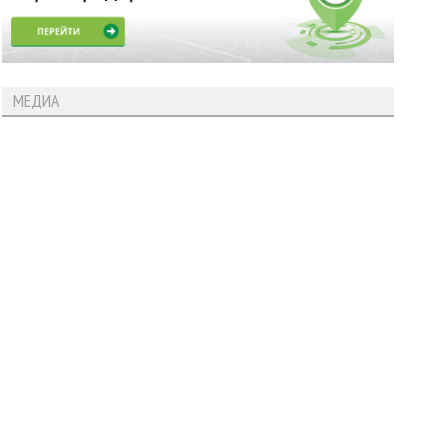
МЕДИА