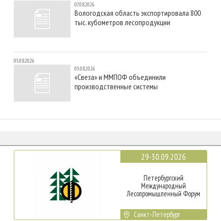
07.08.2026
Вологодская область экспортировала 800
тыс. кубометров лесопродукции
05.08.2026
05.08.2026
«Свеза» и ММПОФ объединили
производственные системы
29-30.09.2026
Петербургский
Международный
Лесопромышленный Форум
Санкт-Петербург