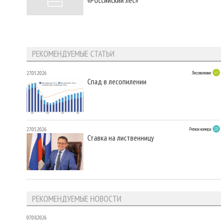
РЕКОМЕНДУЕМЫЕ СТАТЬИ
27.05.2026
Лесопиление
Спад в лесопилении
27.05.2026
Регион номера
Ставка на лиственницу
РЕКОМЕНДУЕМЫЕ НОВОСТИ
07.08.2026