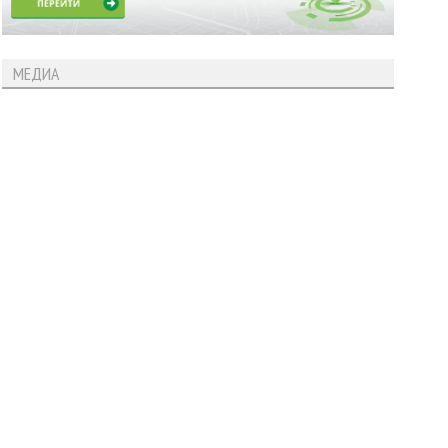
МЕДИА