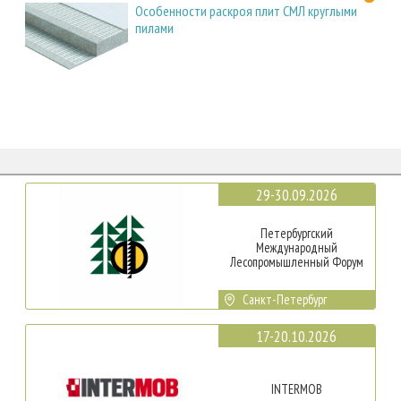
Особенности раскроя плит СМЛ круглыми
пилами
29-30.09.2026
Петербургский
Международный
Лесопромышленный Форум
Санкт-Петербург
17-20.10.2026
INTERMOB