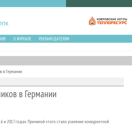
ХИВ
О ЖУРНАЛЕ
РЕКЛАМОДАТЕЛЯМ
в в Германии
ников в Германии
6 и 2017 годах. Причиной этого стало усиление конкурентной