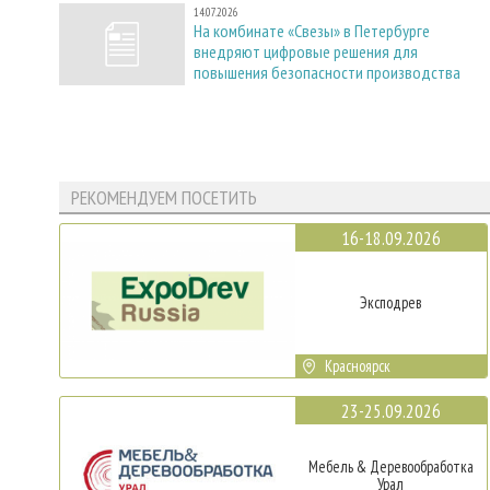
14.07.2026
На комбинате «Свезы» в Петербурге
внедряют цифровые решения для
повышения безопасности производства
РЕКОМЕНДУЕМ ПОСЕТИТЬ
16-18.09.2026
Эксподрев
Красноярск
23-25.09.2026
Мебель & Деревообработка
Урал