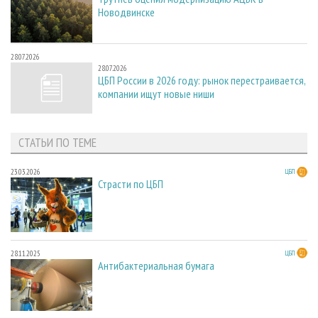
Новодвинске
28.07.2026
28.07.2026
ЦБП России в 2026 году: рынок перестраивается,
компании ищут новые ниши
СТАТЬИ ПО ТЕМЕ
23.03.2026
ЦБП
Страсти по ЦБП
28.11.2025
ЦБП
Антибактериальная бумага