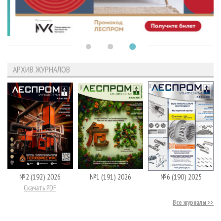
АРХИВ ЖУРНАЛОВ
№2 (192) 2026
№1 (191) 2026
№6 (190) 2025
Скачать PDF
Все журналы