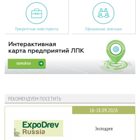
Приоритетные инвестпроекты
Официальные делегации
РЕКОМЕНДУЕМ ПОСЕТИТЬ
16-18.09.2026
Эксподрев