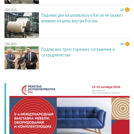
27.05.2025
ЦБП
Падение цен на целлюлозу в Китае не окажет
влияние на цены внутри России
27.05.2025
ЦБП
Подписано трехстороннее соглашение о
сотрудничестве