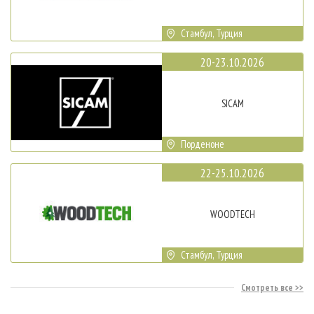
Стамбул, Турция
20-23.10.2026
SICAM
Порденоне
22-25.10.2026
WOODTECH
Стамбул, Турция
Смотреть все