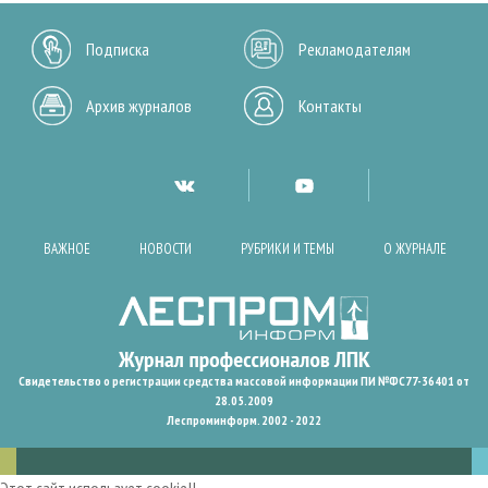
Подписка
Рекламодателям
Архив журналов
Контакты
ВАЖНОЕ
НОВОСТИ
РУБРИКИ И ТЕМЫ
О ЖУРНАЛЕ
Свидетельство о регистрации средства массовой информации ПИ №ФС77-36401 от
28.05.2009
Леспроминформ. 2002 - 2022
Этот сайт использует cookie!!