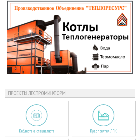
ПРОЕКТЫ ЛЕСПРОМИНФОРМ
Библиотека специалиста
Предприятия ЛПК