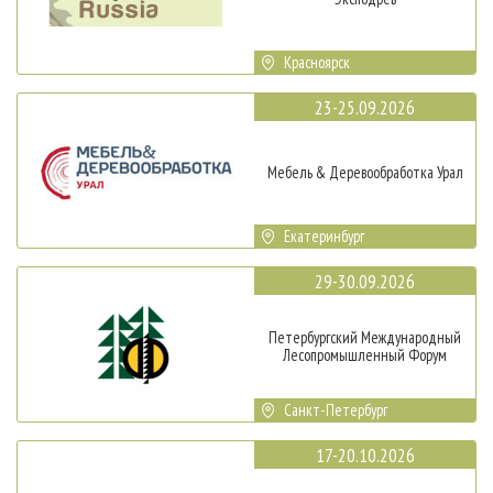
Красноярск
23-25.09.2026
Мебель & Деревообработка Урал
Екатеринбург
29-30.09.2026
Петербургский Международный
Лесопромышленный Форум
Санкт-Петербург
17-20.10.2026