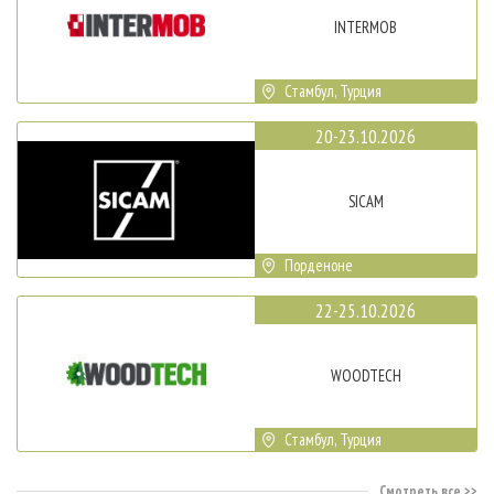
INTERMOB
Стамбул, Турция
20-23.10.2026
SICAM
Порденоне
22-25.10.2026
WOODTECH
Стамбул, Турция
Смотреть все