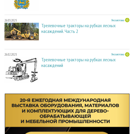
26.03.2025
Лесозаготовка
Трелевочные тракторы на рубках лесных
насаждений. Часть 2
26.02.2025
Лесозаготовка
Трелевочные тракторы на рубках лесных
насаждений