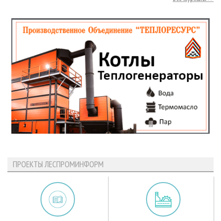
ПРОЕКТЫ ЛЕСПРОМИНФОРМ