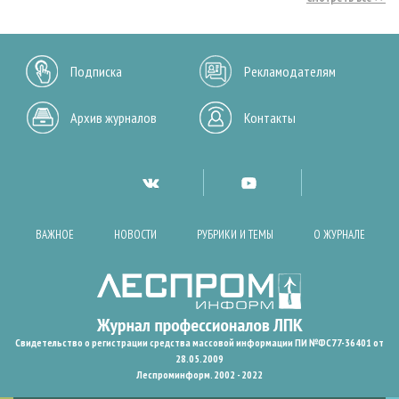
Подписка
Рекламодателям
Архив журналов
Контакты
ВАЖНОЕ
НОВОСТИ
РУБРИКИ И ТЕМЫ
О ЖУРНАЛЕ
Свидетельство о регистрации средства массовой информации ПИ №ФС77-36401 от
28.05.2009
Леспроминформ. 2002 - 2022