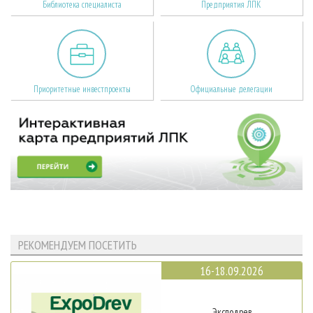
Библиотека специалиста
Предприятия ЛПК
Приоритетные инвестпроекты
Официальные делегации
РЕКОМЕНДУЕМ ПОСЕТИТЬ
16-18.09.2026
Эксподрев