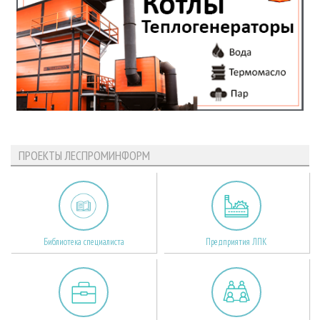
ПРОЕКТЫ ЛЕСПРОМИНФОРМ
Библиотека специалиста
Предприятия ЛПК