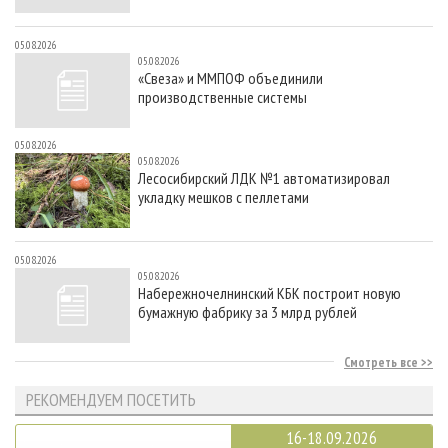
05.08.2026
05.08.2026
«Свеза» и ММПОФ объединили
производственные системы
05.08.2026
05.08.2026
Лесосибирский ЛДК №1 автоматизировал
укладку мешков с пеллетами
05.08.2026
05.08.2026
Набережночелнинский КБК построит новую
бумажную фабрику за 3 млрд рублей
Смотреть все
РЕКОМЕНДУЕМ ПОСЕТИТЬ
16-18.09.2026