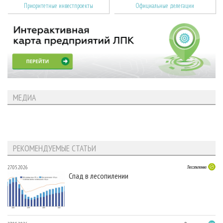
Приоритетные инвестпроекты
Официальные делегации
МЕДИА
РЕКОМЕНДУЕМЫЕ СТАТЬИ
27.05.2026
Лесопиление
Спад в лесопилении