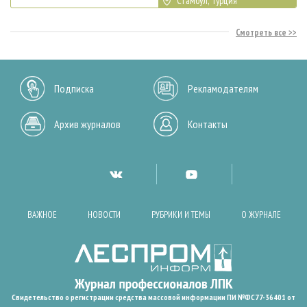
Стамбул, Турция
Смотреть все
Подписка
Рекламодателям
Архив журналов
Контакты
ВАЖНОЕ
НОВОСТИ
РУБРИКИ И ТЕМЫ
О ЖУРНАЛЕ
Свидетельство о регистрации средства массовой информации ПИ №ФС77-36401 от