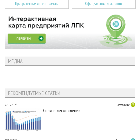
Приоритетные инвестпроекты
Официальные делегации
МЕДИА
РЕКОМЕНДУЕМЫЕ СТАТЬИ
27.05.2026
Лесопиление
Спад в лесопилении