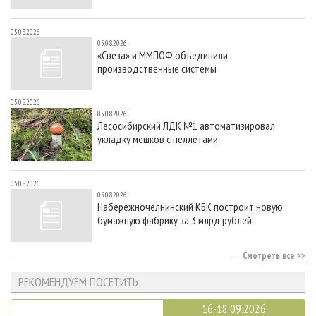
05.08.2026
05.08.2026
«Свеза» и ММПОФ объединили
производственные системы
05.08.2026
05.08.2026
Лесосибирский ЛДК №1 автоматизировал
укладку мешков с пеллетами
05.08.2026
05.08.2026
Набережночелнинский КБК построит новую
бумажную фабрику за 3 млрд рублей
Смотреть все
РЕКОМЕНДУЕМ ПОСЕТИТЬ
16-18.09.2026