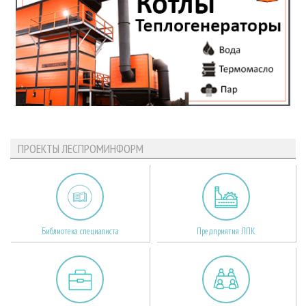
ПРОЕКТЫ ЛЕСПРОМИНФОРМ
Библиотека специалиста
Предприятия ЛПК