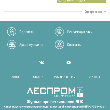
Стамбул, Турция
Смотреть все
Подписка
Рекламодателям
Архив журналов
Контакты
ВАЖНОЕ
НОВОСТИ
РУБРИКИ И ТЕМЫ
О ЖУРНАЛЕ
Свидетельство о регистрации средства массовой информации ПИ №ФС77-36401 от