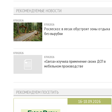
РЕКОМЕНДУЕМЫЕ НОВОСТИ
07.08.2026
07.08.2026
Рослесхоз: в лесах обустроят зоны отдыха
без вырубки
07.08.2026
07.08.2026
«Свеза» изучила применение своих ДСП в
мебельном производстве
РЕКОМЕНДУЕМ ПОСЕТИТЬ
16-18.09.2026