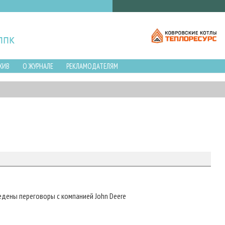
ХИВ
О ЖУРНАЛЕ
РЕКЛАМОДАТЕЛЯМ
дены переговоры с компанией John Deere