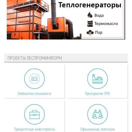
ПРОЕКТЫ ЛЕСПРОМИНФОРМ
Библиотека специалиста
Предприятия ЛПК
Приоритетные инвестпроекты
Официальные делегации