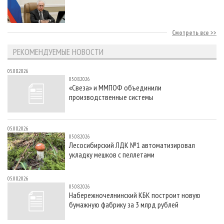
Смотреть все
РЕКОМЕНДУЕМЫЕ НОВОСТИ
05.08.2026
05.08.2026
«Свеза» и ММПОФ объединили
производственные системы
05.08.2026
05.08.2026
Лесосибирский ЛДК №1 автоматизировал
укладку мешков с пеллетами
05.08.2026
05.08.2026
Набережночелнинский КБК построит новую
бумажную фабрику за 3 млрд рублей