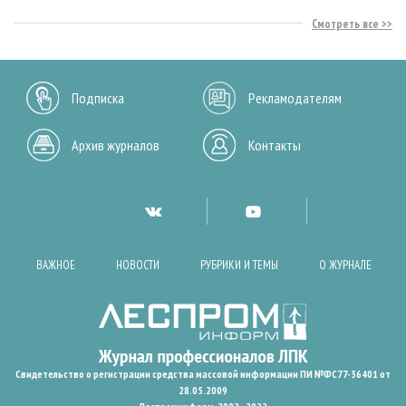
Смотреть все
Подписка
Рекламодателям
Архив журналов
Контакты
ВАЖНОЕ
НОВОСТИ
РУБРИКИ И ТЕМЫ
О ЖУРНАЛЕ
Свидетельство о регистрации средства массовой информации ПИ №ФС77-36401 от
28.05.2009