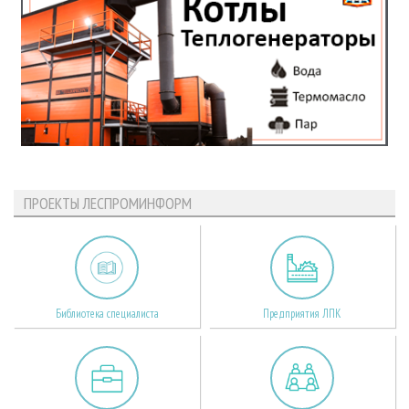
ПРОЕКТЫ ЛЕСПРОМИНФОРМ
Библиотека специалиста
Предприятия ЛПК