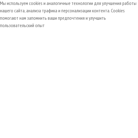
Мы используем cookies и аналогичные технологии для улучшения работы
нашего сайта, анализа трафика и персонализации контента. Cookies
помогают нам запомнить ваши предпочтения и улучшить
пользовательский опыт