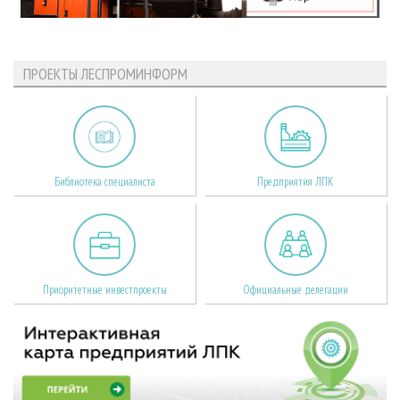
ПРОЕКТЫ ЛЕСПРОМИНФОРМ
Библиотека специалиста
Предприятия ЛПК
Приоритетные инвестпроекты
Официальные делегации