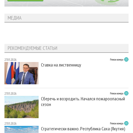
МЕДИА
РЕКОМЕНДУЕМЫЕ СТАТЬИ
27.05.2026
Регион номера
Ставка на лиственницу
27.05.2026
Регион номера
Сберечь и возродить. Начался пожароопасный
сезон
27.05.2026
Регион номера
Стратегически важно. Республика Саха (Якутия)