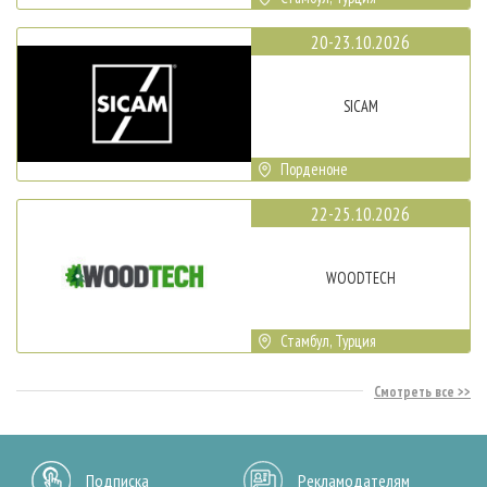
20-23.10.2026
SICAM
Порденоне
22-25.10.2026
WOODTECH
Стамбул, Турция
Смотреть все
Подписка
Рекламодателям