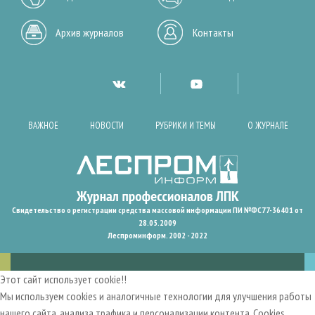
Архив журналов
Контакты
ВАЖНОЕ
НОВОСТИ
РУБРИКИ И ТЕМЫ
О ЖУРНАЛЕ
Свидетельство о регистрации средства массовой информации ПИ №ФС77-36401 от
28.05.2009
Леспроминформ. 2002 - 2022
Этот сайт использует cookie!!
Мы используем cookies и аналогичные технологии для улучшения работы
нашего сайта, анализа трафика и персонализации контента. Cookies