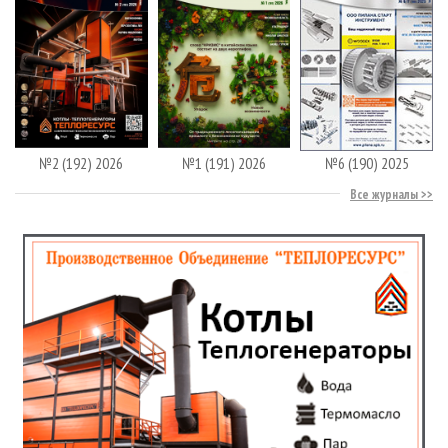
№2 (192) 2026
№1 (191) 2026
№6 (190) 2025
Все журналы