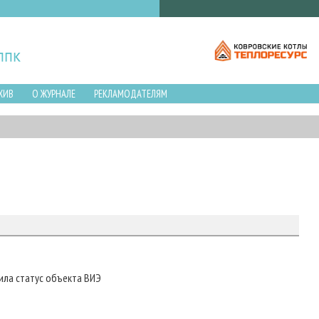
ХИВ
О ЖУРНАЛЕ
РЕКЛАМОДАТЕЛЯМ
ила статус объекта ВИЭ