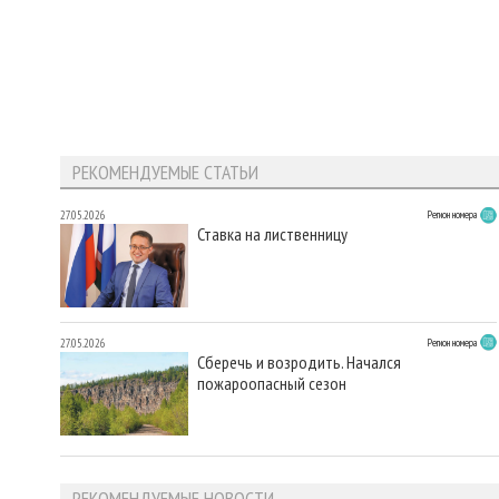
РЕКОМЕНДУЕМЫЕ СТАТЬИ
27.05.2026
Регион номера
Ставка на лиственницу
27.05.2026
Регион номера
Сберечь и возродить. Начался
пожароопасный сезон
РЕКОМЕНДУЕМЫЕ НОВОСТИ