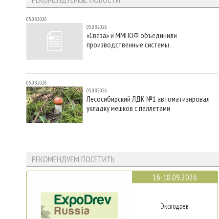
05.08.2026
05.08.2026
«Свеза» и ММПОФ объединили
производственные системы
05.08.2026
05.08.2026
Лесосибирский ЛДК №1 автоматизировал
укладку мешков с пеллетами
РЕКОМЕНДУЕМ ПОСЕТИТЬ
16-18.09.2026
Эксподрев