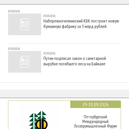
05.08.2026
05.08.2026
Набережночелнинский КБК построит новую
бумажную фабрику за 3 млрд рублей
05.08.2026
05.08.2026
Путин подписал закон о санитарной
вырубке погибшего леса на Байкале
29-30.09.2026
Петербургский
Международный
Лесопромышленный Форум