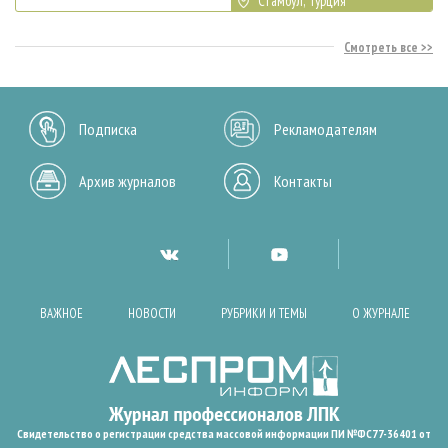
Стамбул, Турция
Смотреть все
Подписка
Рекламодателям
Архив журналов
Контакты
ВАЖНОЕ
НОВОСТИ
РУБРИКИ И ТЕМЫ
О ЖУРНАЛЕ
Свидетельство о регистрации средства массовой информации ПИ №ФС77-36401 от