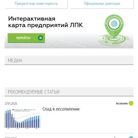
Приоритетные инвестпроекты
Официальные делегации
МЕДИА
РЕКОМЕНДУЕМЫЕ СТАТЬИ
27.05.2026
Лесопиление
Спад в лесопилении