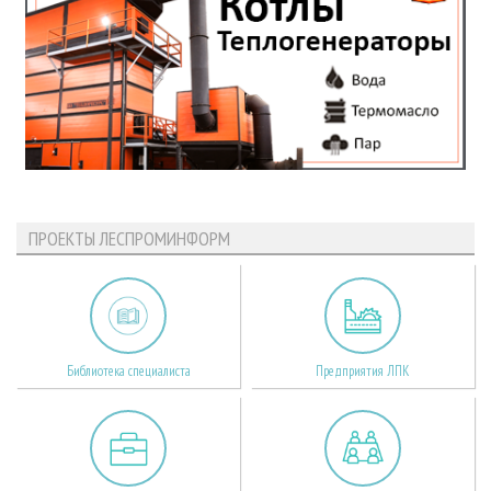
ПРОЕКТЫ ЛЕСПРОМИНФОРМ
Библиотека специалиста
Предприятия ЛПК