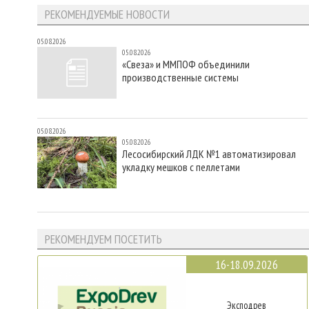
РЕКОМЕНДУЕМЫЕ НОВОСТИ
05.08.2026
05.08.2026
«Свеза» и ММПОФ объединили
производственные системы
05.08.2026
05.08.2026
Лесосибирский ЛДК №1 автоматизировал
укладку мешков с пеллетами
РЕКОМЕНДУЕМ ПОСЕТИТЬ
16-18.09.2026
Эксподрев