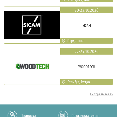
20-23.10.2026
SICAM
Порденоне
22-25.10.2026
WOODTECH
Стамбул, Турция
Смотреть все
Подписка
Рекламодателям