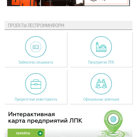
ПРОЕКТЫ ЛЕСПРОМИНФОРМ
Библиотека специалиста
Предприятия ЛПК
Приоритетные инвестпроекты
Официальные делегации