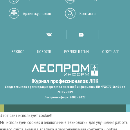
Архив журналов
Контакты
ВАЖНОЕ
НОВОСТИ
РУБРИКИ И ТЕМЫ
О ЖУРНАЛЕ
Свидетельство о регистрации средства массовой информации ПИ №ФС77-36401 от
28.05.2009
Леспроминформ. 2002 - 2022
Этот сайт использует cookie!!
Мы используем cookies и аналогичные технологии для улучшения работы
нашего сайта, анализа трафика и персонализации контента. Cookies