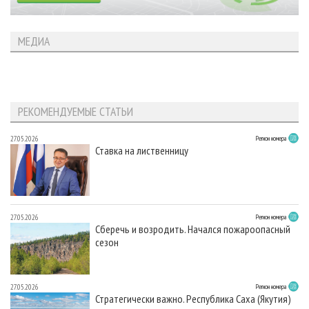
МЕДИА
РЕКОМЕНДУЕМЫЕ СТАТЬИ
27.05.2026
Регион номера
Ставка на лиственницу
27.05.2026
Регион номера
Сберечь и возродить. Начался пожароопасный
сезон
27.05.2026
Регион номера
Стратегически важно. Республика Саха (Якутия)