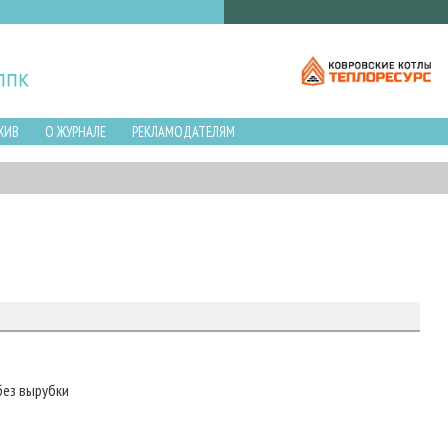
ХИВ
О ЖУРНАЛЕ
РЕКЛАМОДАТЕЛЯМ
без вырубки