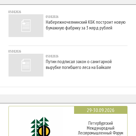
05.08.2026
05.08.2026
Набережночелнинский КБК построит новую
бумажную фабрику за 3 млрд рублей
05.08.2026
05.08.2026
Путин подписал закон о санитарной
вырубке погибшего леса на Байкале
29-30.09.2026
Петербургский
Международный
Лесопромышленный Форум