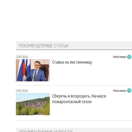
РЕКОМЕНДУЕМЫЕ СТАТЬИ
27.05.2026
Регион номера
Ставка на лиственницу
27.05.2026
Регион номера
Сберечь и возродить. Начался
пожароопасный сезон
РЕКОМЕНДУЕМЫЕ НОВОСТИ