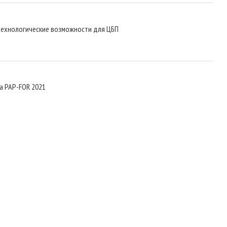
технологические возможности для ЦБП
а PAP-FOR 2021