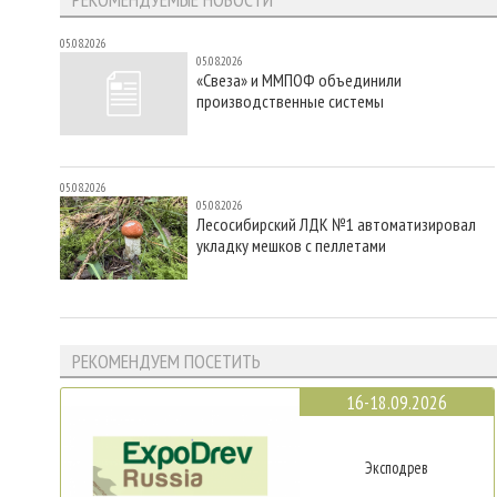
05.08.2026
05.08.2026
«Свеза» и ММПОФ объединили
производственные системы
05.08.2026
05.08.2026
Лесосибирский ЛДК №1 автоматизировал
укладку мешков с пеллетами
РЕКОМЕНДУЕМ ПОСЕТИТЬ
16-18.09.2026
Эксподрев