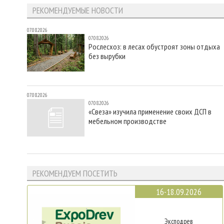
РЕКОМЕНДУЕМЫЕ НОВОСТИ
07.08.2026
07.08.2026
Рослесхоз: в лесах обустроят зоны отдыха
без вырубки
07.08.2026
07.08.2026
«Свеза» изучила применение своих ДСП в
мебельном производстве
РЕКОМЕНДУЕМ ПОСЕТИТЬ
16-18.09.2026
Эксподрев