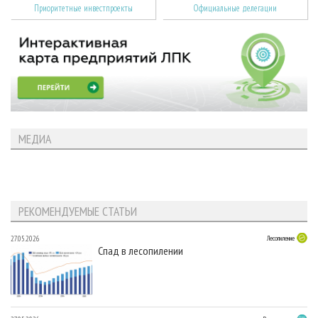
Приоритетные инвестпроекты
Официальные делегации
МЕДИА
РЕКОМЕНДУЕМЫЕ СТАТЬИ
27.05.2026
Лесопиление
Спад в лесопилении