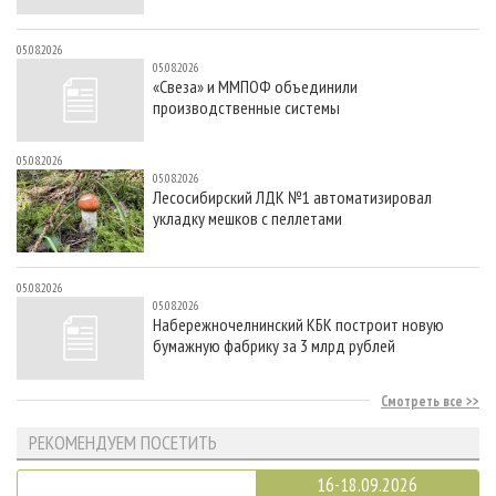
05.08.2026
05.08.2026
«Свеза» и ММПОФ объединили
производственные системы
05.08.2026
05.08.2026
Лесосибирский ЛДК №1 автоматизировал
укладку мешков с пеллетами
05.08.2026
05.08.2026
Набережночелнинский КБК построит новую
бумажную фабрику за 3 млрд рублей
Смотреть все
РЕКОМЕНДУЕМ ПОСЕТИТЬ
16-18.09.2026