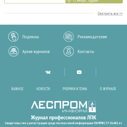
Стамбул, Турция
Смотреть все
Подписка
Рекламодателям
Архив журналов
Контакты
ВАЖНОЕ
НОВОСТИ
РУБРИКИ И ТЕМЫ
О ЖУРНАЛЕ
Свидетельство о регистрации средства массовой информации ПИ №ФС77-36401 от