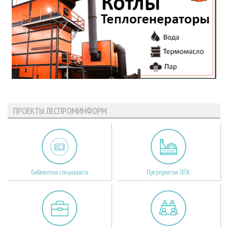
ПРОЕКТЫ ЛЕСПРОМИНФОРМ
Библиотека специалиста
Предприятия ЛПК