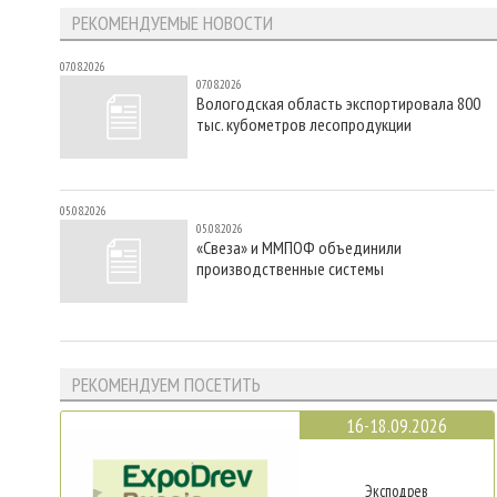
РЕКОМЕНДУЕМЫЕ НОВОСТИ
07.08.2026
07.08.2026
Вологодская область экспортировала 800
тыс. кубометров лесопродукции
05.08.2026
05.08.2026
«Свеза» и ММПОФ объединили
производственные системы
РЕКОМЕНДУЕМ ПОСЕТИТЬ
16-18.09.2026
Эксподрев