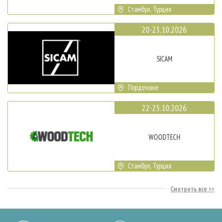
Стамбул, Турция
20-23.10.2026
SICAM
Порденоне
22-25.10.2026
WOODTECH
Стамбул, Турция
Смотреть все