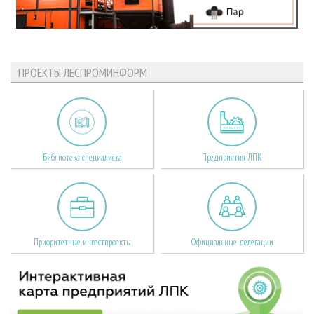
ПРОЕКТЫ ЛЕСПРОМИНФОРМ
Библиотека специалиста
Предприятия ЛПК
Приоритетные инвестпроекты
Официальные делегации