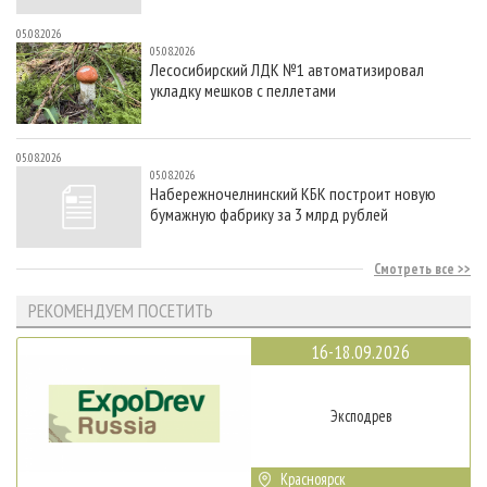
05.08.2026
05.08.2026
Лесосибирский ЛДК №1 автоматизировал
укладку мешков с пеллетами
05.08.2026
05.08.2026
Набережночелнинский КБК построит новую
бумажную фабрику за 3 млрд рублей
Смотреть все
РЕКОМЕНДУЕМ ПОСЕТИТЬ
16-18.09.2026
Эксподрев
Красноярск