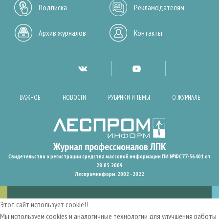
Подписка
Рекламодателям
Архив журналов
Контакты
ВАЖНОЕ
НОВОСТИ
РУБРИКИ И ТЕМЫ
О ЖУРНАЛЕ
Свидетельство о регистрации средства массовой информации ПИ №ФС77-36401 от
28.05.2009
Леспроминформ. 2002 - 2022
Этот сайт использует cookie!!
Мы используем cookies и аналогичные технологии для улучшения работы