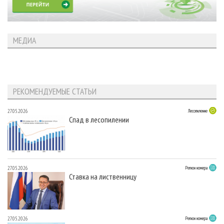
МЕДИА
РЕКОМЕНДУЕМЫЕ СТАТЬИ
27.05.2026
Лесопиление
Спад в лесопилении
27.05.2026
Регион номера
Ставка на лиственницу
27.05.2026
Регион номера