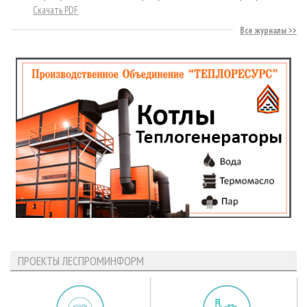
Скачать PDF
Все журналы
ПРОЕКТЫ ЛЕСПРОМИНФОРМ