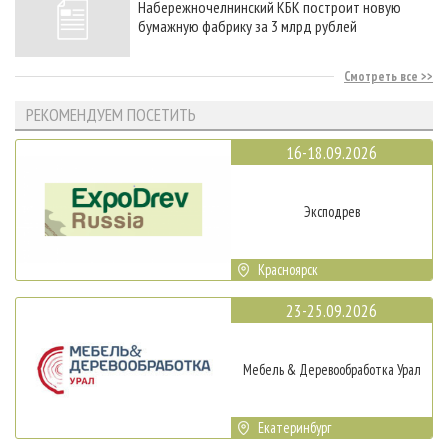
Набережночелнинский КБК построит новую
бумажную фабрику за 3 млрд рублей
Смотреть все
РЕКОМЕНДУЕМ ПОСЕТИТЬ
16-18.09.2026
Эксподрев
Красноярск
23-25.09.2026
Мебель & Деревообработка Урал
Екатеринбург