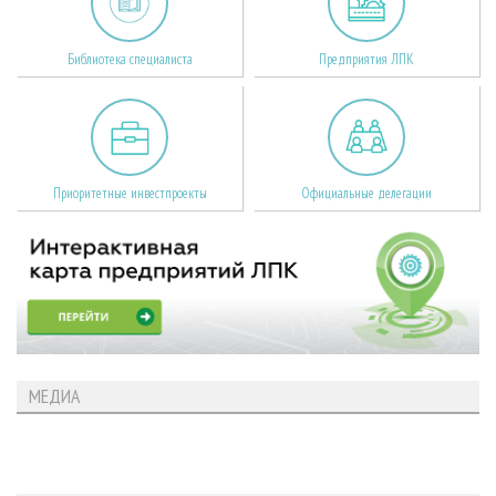
Библиотека специалиста
Предприятия ЛПК
Приоритетные инвестпроекты
Официальные делегации
МЕДИА