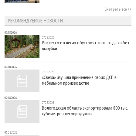
Смотреть все
РЕКОМЕНДУЕМЫЕ НОВОСТИ
07.08.2026
07.08.2026
Рослесхоз: в лесах обустроят зоны отдыха без
вырубки
07.08.2026
07.08.2026
«Свеза» изучила применение своих ДСП в
мебельном производстве
07.08.2026
07.08.2026
Вологодская область экспортировала 800 тыс.
кубометров лесопродукции
05.08.2026