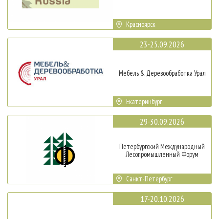
Красноярск
23-25.09.2026
Мебель & Деревообработка Урал
Екатеринбург
29-30.09.2026
Петербургский Международный
Лесопромышленный Форум
Санкт-Петербург
17-20.10.2026