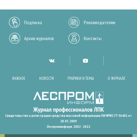
Подписка
Рекламодателям
Архив журналов
Контакты
ВАЖНОЕ
НОВОСТИ
РУБРИКИ И ТЕМЫ
О ЖУРНАЛЕ
Свидетельство о регистрации средства массовой информации ПИ №ФС77-36401 от
28.05.2009
Леспроминформ. 2002 - 2022