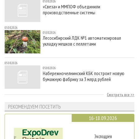
05.08.2026
«Свеза» и ММПОФ объединили
производственные системы
05.08.2026
05.08.2026
Лесосибирский ЛДК №1 автоматизировал
укладку мешков с пеллетами
05.08.2026
05.08.2026
Набережночелнинский КБК построит новую
бумажную фабрику за 3 млрд рублей
Смотреть все
РЕКОМЕНДУЕМ ПОСЕТИТЬ
16-18.09.2026
Эксподрев