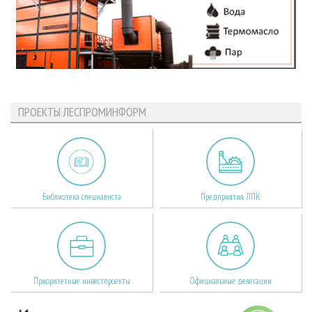
ПРОЕКТЫ ЛЕСПРОМИНФОРМ
Библиотека специалиста
Предприятия ЛПК
Приоритетные инвестпроекты
Официальные делегации