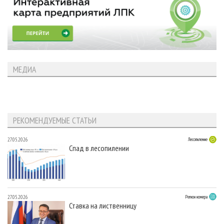
МЕДИА
РЕКОМЕНДУЕМЫЕ СТАТЬИ
27.05.2026
Лесопиление
Спад в лесопилении
27.05.2026
Регион номера
Ставка на лиственницу