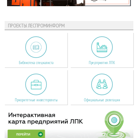
ПРОЕКТЫ ЛЕСПРОМИНФОРМ
Библиотека специалиста
Предприятия ЛПК
Приоритетные инвестпроекты
Официальные делегации