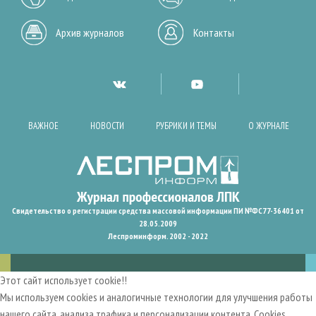
Архив журналов
Контакты
ВАЖНОЕ
НОВОСТИ
РУБРИКИ И ТЕМЫ
О ЖУРНАЛЕ
Свидетельство о регистрации средства массовой информации ПИ №ФС77-36401 от
28.05.2009
Леспроминформ. 2002 - 2022
Этот сайт использует cookie!!
Мы используем cookies и аналогичные технологии для улучшения работы
нашего сайта, анализа трафика и персонализации контента. Cookies