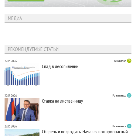
МЕДИА
РЕКОМЕНДУЕМЫЕ СТАТЬИ
27.05.2026
Лесопиление
Спад в лесопилении
27.05.2026
Регион номера
Ставка на лиственницу
27.05.2026
Регион номера
Сберечь и возродить. Начался пожароопасный