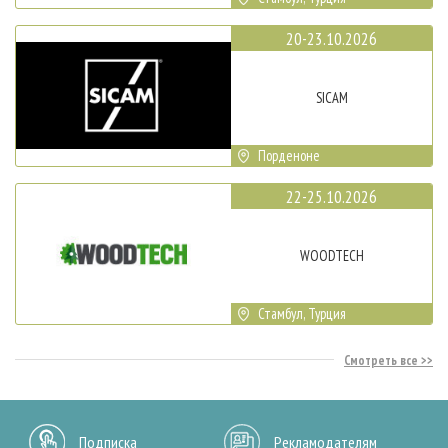
20-23.10.2026
SICAM
Порденоне
22-25.10.2026
WOODTECH
Стамбул, Турция
Смотреть все
Подписка
Рекламодателям