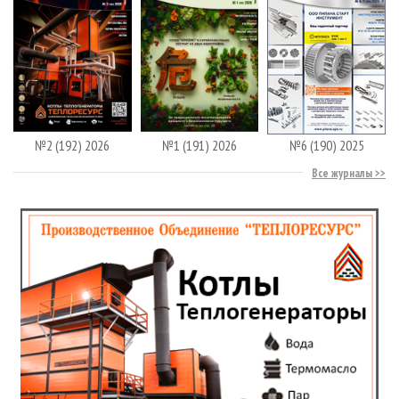
№2 (192) 2026
№1 (191) 2026
№6 (190) 2025
Все журналы