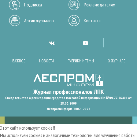
Подписка
Рекламодателям
Архив журналов
Контакты
ВАЖНОЕ
НОВОСТИ
РУБРИКИ И ТЕМЫ
О ЖУРНАЛЕ
Свидетельство о регистрации средства массовой информации ПИ №ФС77-36401 от
28.05.2009
Леспроминформ. 2002 - 2022
Этот сайт использует cookie!!
Мы используем cookies и аналогичные технологии для улучшения работы