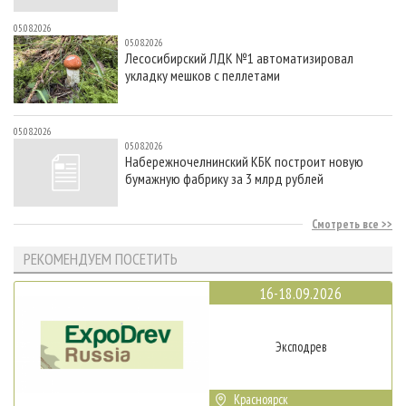
05.08.2026
05.08.2026
Лесосибирский ЛДК №1 автоматизировал
укладку мешков с пеллетами
05.08.2026
05.08.2026
Набережночелнинский КБК построит новую
бумажную фабрику за 3 млрд рублей
Смотреть все
РЕКОМЕНДУЕМ ПОСЕТИТЬ
16-18.09.2026
Эксподрев
Красноярск