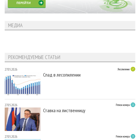
МЕДИА
РЕКОМЕНДУЕМЫЕ СТАТЬИ
27.05.2026
Лесопиление
Спад в лесопилении
27.05.2026
Регион номера
Ставка на лиственницу
27.05.2026
Регион номера