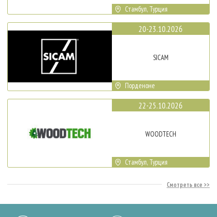
Стамбул, Турция
20-23.10.2026
SICAM
Порденоне
22-25.10.2026
WOODTECH
Стамбул, Турция
Смотреть все