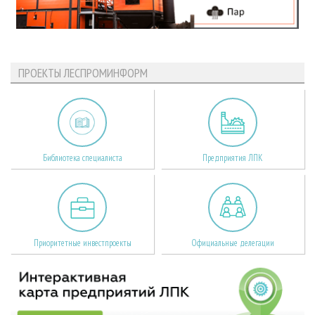
ПРОЕКТЫ ЛЕСПРОМИНФОРМ
Библиотека специалиста
Предприятия ЛПК
Приоритетные инвестпроекты
Официальные делегации