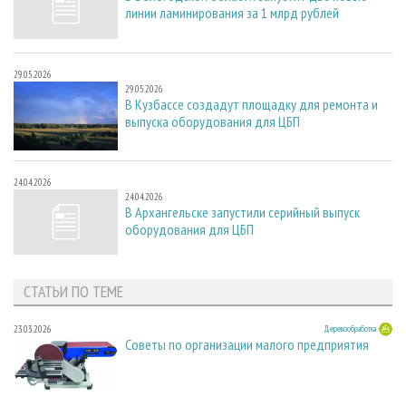
линии ламинирования за 1 млрд рублей
29.05.2026
29.05.2026
В Кузбассе создадут площадку для ремонта и
выпуска оборудования для ЦБП
24.04.2026
24.04.2026
В Архангельске запустили серийный выпуск
оборудования для ЦБП
СТАТЬИ ПО ТЕМЕ
23.03.2026
Деревообработка
Советы по организации малого предприятия