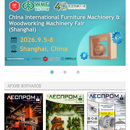
АРХИВ ЖУРНАЛОВ