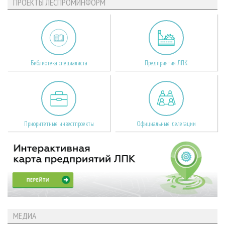
ПРОЕКТЫ ЛЕСПРОМИНФОРМ
Библиотека специалиста
Предприятия ЛПК
Приоритетные инвестпроекты
Официальные делегации
МЕДИА