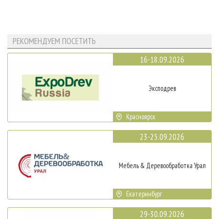
РЕКОМЕНДУЕМ ПОСЕТИТЬ
16-18.09.2026
Эксподрев
Красноярск
23-25.09.2026
Мебель & Деревообработка Урал
Екатеринбург
29-30.09.2026