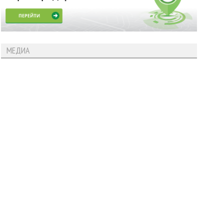
МЕДИА