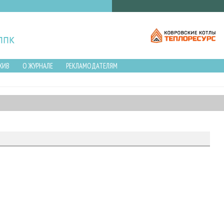
ХИВ
О ЖУРНАЛЕ
РЕКЛАМОДАТЕЛЯМ