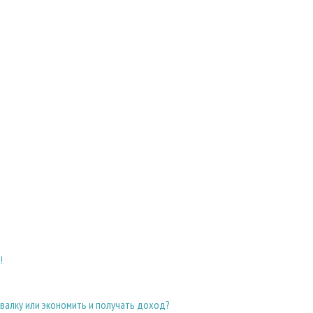
!
валку или экономить и получать доход?