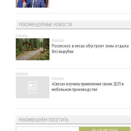
РЕКОМЕНДУЕМЫЕ НОВОСТИ
07.08.2026
07.08.2026
Рослесхоз: в лесах обустроят зоны отдыха
без вырубки
07.08.2026
07.08.2026
«Свеза» изучила применение своих ДСП в
мебельном производстве
РЕКОМЕНДУЕМ ПОСЕТИТЬ
16-18.09.2026