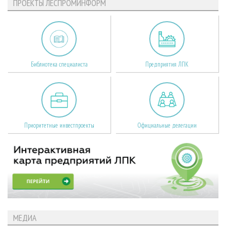
ПРОЕКТЫ ЛЕСПРОМИНФОРМ
Библиотека специалиста
Предприятия ЛПК
Приоритетные инвестпроекты
Официальные делегации
МЕДИА