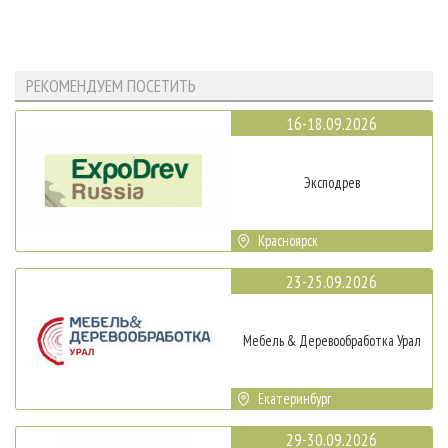
РЕКОМЕНДУЕМ ПОСЕТИТЬ
16-18.09.2026
Эксподрев
Красноярск
23-25.09.2026
Мебель & Деревообработка Урал
Екатеринбург
29-30.09.2026