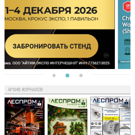
АРХИВ ЖУРНАЛОВ