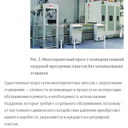
Рис. 3. Многопролетный пресс с последовательной
загрузкой прессуемых пакетов без использования
этажерок
Существенные недостатки многопролетных прессов с загрузочными
этажерками — сложности, возникающие в процессе их эксплуатации,
обслуживания и ремонта, и необходимость использования
поддонов, которые требуют отдельного обслуживания, поскольку
от постоянного циклического воздействия давления приобретают
наклеп и коробятся, загрязняются и нуждаются в регулярной
очистке.