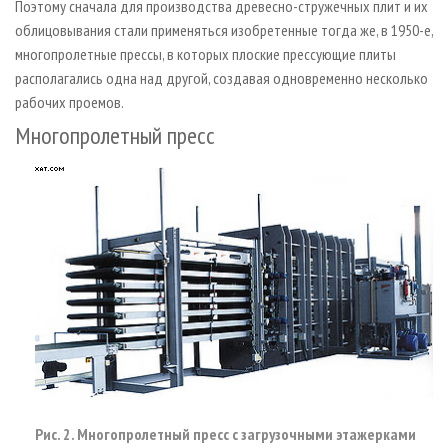
Поэтому сначала для производства древесно-стружечных плит и их
облицовывания стали применяться изобретенные тогда же, в 1950-е,
многопролетные прессы, в которых плоские прессующие плиты
располагались одна над другой, создавая одновременно несколько
рабочих проемов.
Многопролетный пресс
Рис. 2. Многопролетный пресс с загрузочными этажерками