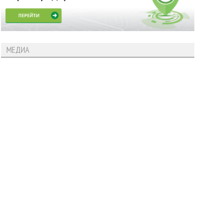
МЕДИА