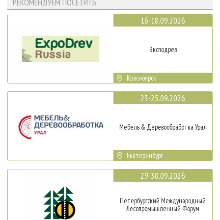
РЕКОМЕНДУЕМ ПОСЕТИТЬ
16-18.09.2026
Эксподрев
Красноярск
23-25.09.2026
Мебель & Деревообработка Урал
Екатеринбург
29-30.09.2026
Петербургский Международный
Лесопромышленный Форум