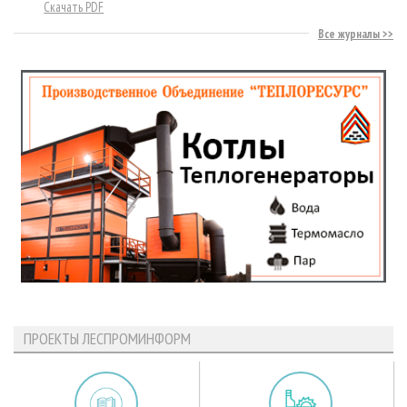
Скачать PDF
Все журналы
ПРОЕКТЫ ЛЕСПРОМИНФОРМ