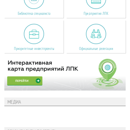
Библиотека специалиста
Предприятия ЛПК
Приоритетные инвестпроекты
Официальные делегации
МЕДИА