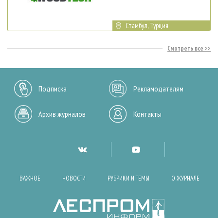
Стамбул, Турция
Смотреть все
Подписка
Рекламодателям
Архив журналов
Контакты
ВАЖНОЕ
НОВОСТИ
РУБРИКИ И ТЕМЫ
О ЖУРНАЛЕ