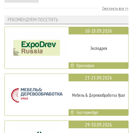
Смотреть все
РЕКОМЕНДУЕМ ПОСЕТИТЬ
16-18.09.2026
Эксподрев
Красноярск
23-25.09.2026
Мебель & Деревообработка Урал
Екатеринбург
29-30.09.2026