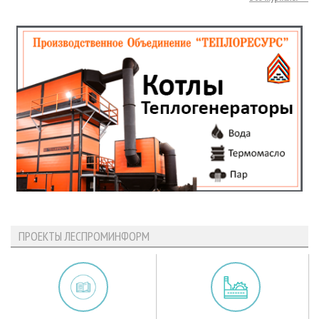
ПРОЕКТЫ ЛЕСПРОМИНФОРМ