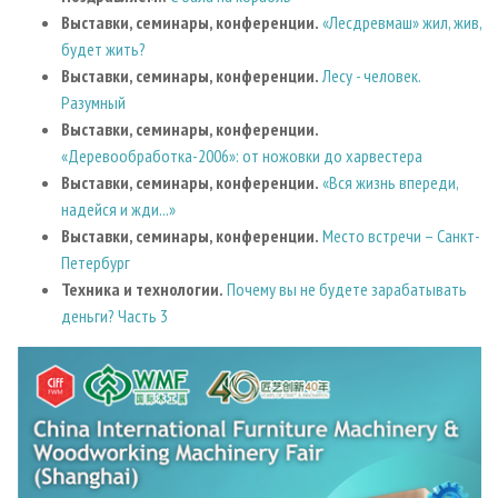
Выставки, семинары, конференции.
«Лесдревмаш» жил, жив,
будет жить?
Выставки, семинары, конференции.
Лесу - человек.
Разумный
Выставки, семинары, конференции.
«Деревообработка-2006»: от ножовки до харвестера
Выставки, семинары, конференции.
«Вся жизнь впереди,
надейся и жди...»
Выставки, семинары, конференции.
Место встречи – Санкт-
Петербург
Техника и технологии.
Почему вы не будете зарабатывать
деньги? Часть 3