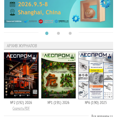
АРХИВ ЖУРНАЛОВ
№2 (192) 2026
№1 (191) 2026
№6 (190) 2025
Скачать PDF
Все журналы