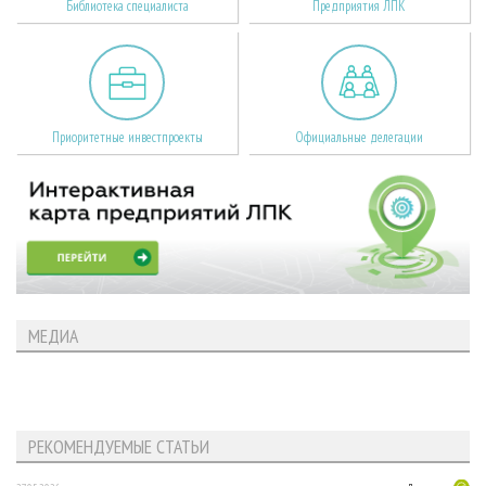
Библиотека специалиста
Предприятия ЛПК
Приоритетные инвестпроекты
Официальные делегации
МЕДИА
РЕКОМЕНДУЕМЫЕ СТАТЬИ