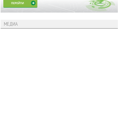
МЕДИА